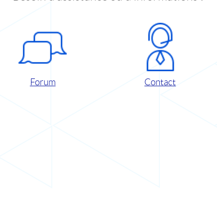
Forum
Contact