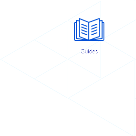
Guides