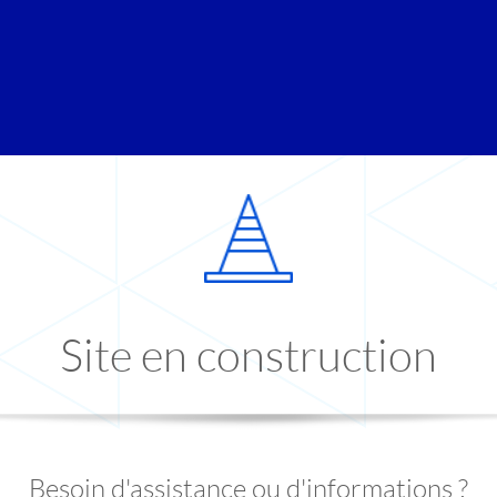
Site en construction
Besoin d'assistance ou d'informations ?