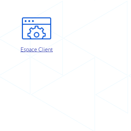
Espace Client